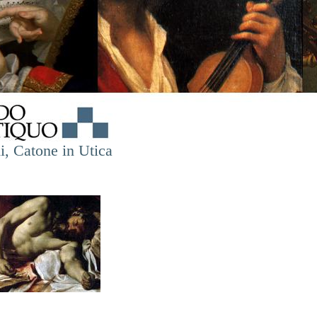
i, Catone in Utica