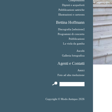
Composizioni
Dipinti e acqueforti
Pubblicazioni satiriche
Illustrazioni e cartoons
Bettina Hoffmann
Discografia [selezione]
Programmi di concerto
Pubblicazioni
La viola da gamba
Ascolti
Galleria fotografica
Agenti e Contatti
Amici
Foto ad alta risoluzione
Copyright © Modo Antiquo 2026