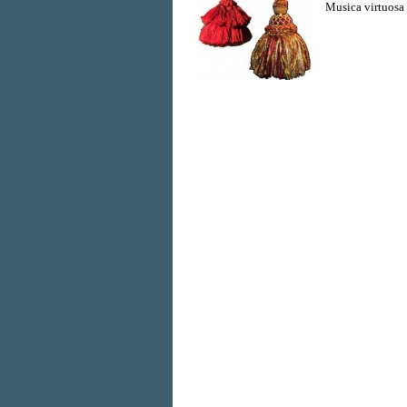
Musica virtuosa 