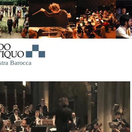
stra Barocca